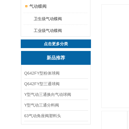
气动蝶阀
卫生级气动蝶阀
工业级气动蝶阀
点击更多分类
新品推荐
Q642FY型粉体球阀
Q642FY型三通球阀
Y型气动三通换向气动球阀
Y型气动三通分料阀
63气动角座阀塑料头