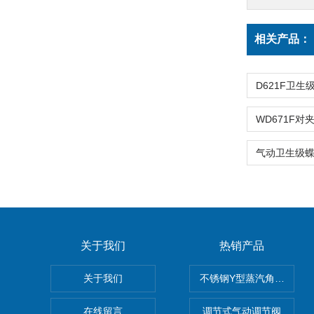
相关产品：
关于我们
热销产品
关于我们
不锈钢Y型蒸汽角座阀
在线留言
调节式气动调节阀