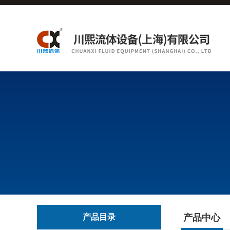
产品目录
产品中心