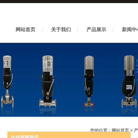
网站首页
关于我们
产品展示
新闻中
您的位置：
网站首页
>