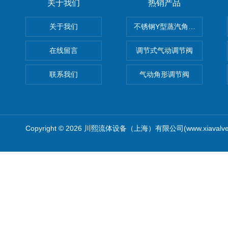
关于我们
热销产品
关于我们
不锈钢Y型蒸汽角座阀
在线留言
调节式气动调节阀
联系我们
气动角形调节阀
Copyright © 2026 川熙流体设备（上海）有限公司(www.xiavalv