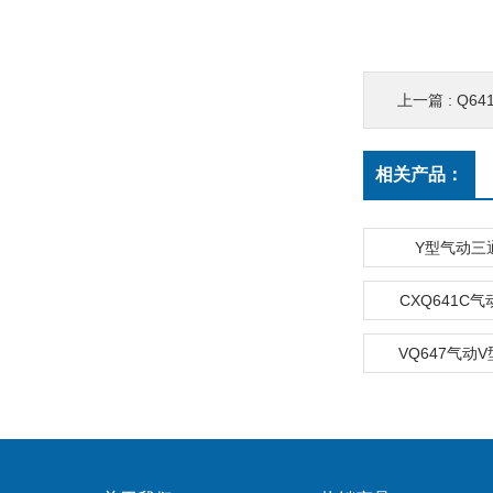
上一篇 :
Q6
相关产品：
Y型气动三
CXQ641C
VQ647气动