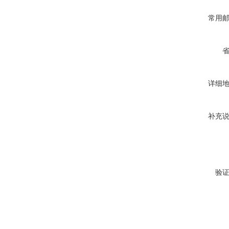
常用
详细
补充
验