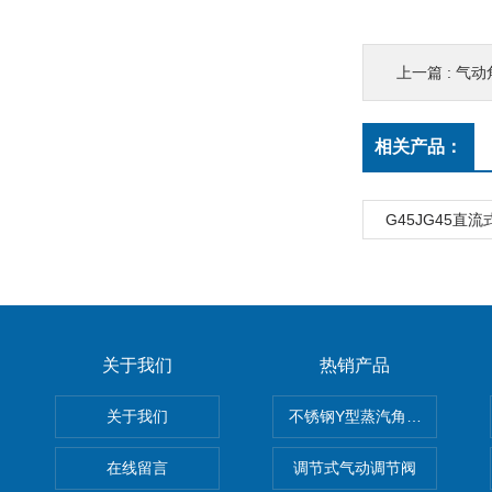
上一篇 :
气动
相关产品：
G45JG45直
关于我们
热销产品
关于我们
不锈钢Y型蒸汽角座阀
在线留言
调节式气动调节阀