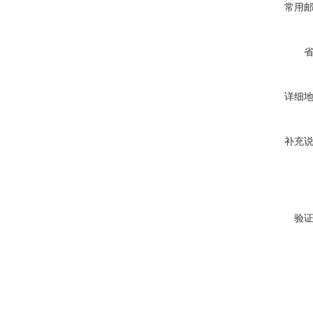
常用
详细
补充
验