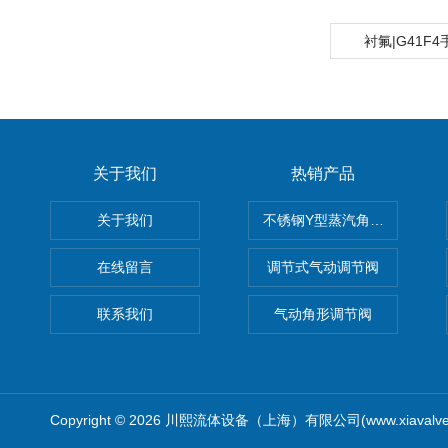
衬氟|G41F
关于我们
热销产品
关于我们
不锈钢Y型蒸汽角座阀
在线留言
调节式气动调节阀
联系我们
气动角形调节阀
Copyright © 2026 川熙流体设备（上海）有限公司(www.xiavalv