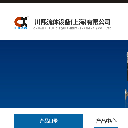
产品目录
产品中心