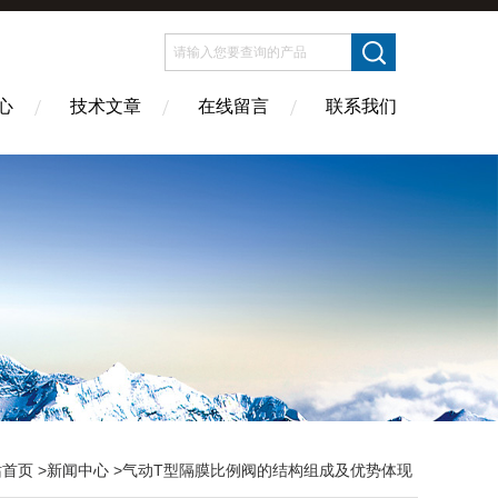
心
技术文章
在线留言
联系我们
站首页
>
新闻中心
>气动T型隔膜比例阀的结构组成及优势体现