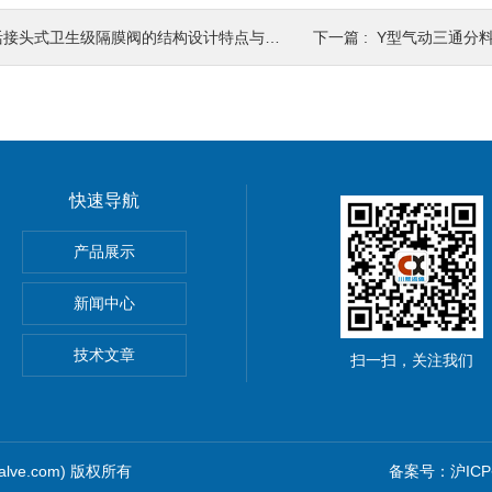
活接头式卫生级隔膜阀的结构设计特点与维护要点
下一篇 :
Y型气动三通分料阀
快速导航
产品展示
新闻中心
技术文章
扫一扫，关注我们
alve.com) 版权所有
备案号：沪ICP备