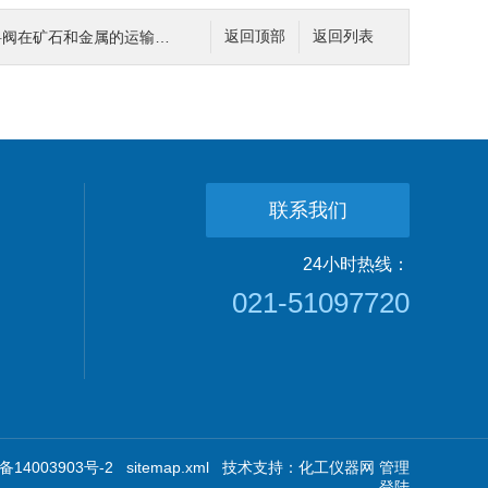
在矿石和金属的运输中的作用
返回顶部
返回列表
联系我们
24小时热线：
021-51097720
14003903号-2
sitemap.xml
技术支持：
化工仪器网
管理
登陆