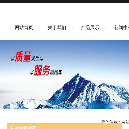
网站首页
关于我们
产品展示
新闻中
您的位置：
网