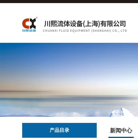
产品目录
新闻中心