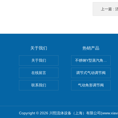
上一篇 :
关于我们
热销产品
关于我们
不锈钢Y型蒸汽角座阀
在线留言
调节式气动调节阀
联系我们
气动角形调节阀
Copyright © 2026 川熙流体设备（上海）有限公司(www.xiav