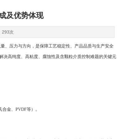
成及优势体现
：293次
量、压力与方向，是保障工艺稳定性、产品品质与生产安全
解决高纯度、高粘度、腐蚀性及含颗粒介质控制难题的关键元
合金、PVDF等）。