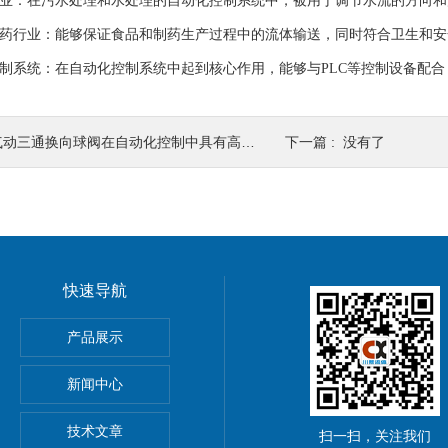
业：在污水处理和水处理的自动化控制系统中，被用于调节水流的方向和
药行业：能够保证食品和制药生产过程中的流体输送，同时符合卫生和安
制系统：在自动化控制系统中起到核心作用，能够与PLC等控制设备配合
气动三通换向球阀在自动化控制中具有高安全性
下一篇 : 没有了
快速导航
产品展示
新闻中心
技术文章
扫一扫，关注我们