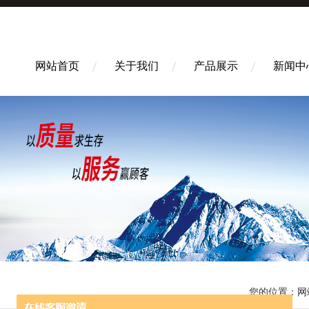
网站首页
关于我们
产品展示
新闻中
您的位置：
网