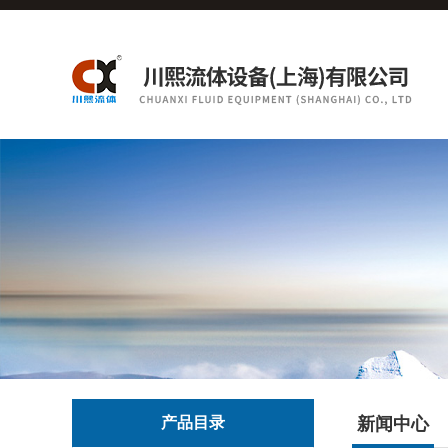
产品目录
新闻中心