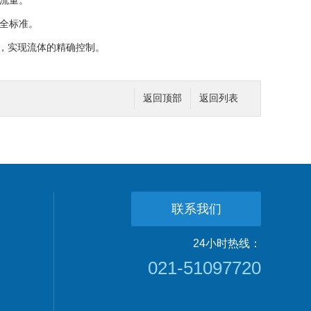
流量。
全标准。
，实现流体的精确控制。
返回顶部
返回列表
联系我们
24小时热线：
021-51097720