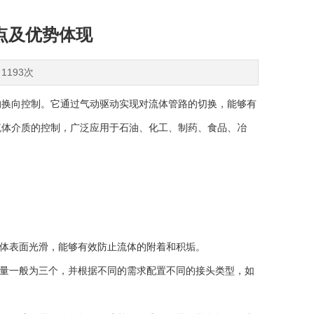
点及优势体现
1193次
换向控制。它通过气动驱动实现对流体管路的切换，能够有
流体介质的控制，广泛应用于石油、化工、制药、食品、冶
体表面光滑，能够有效防止流体的附着和积垢。
量一般为三个，并根据不同的需求配置不同的接头类型，如