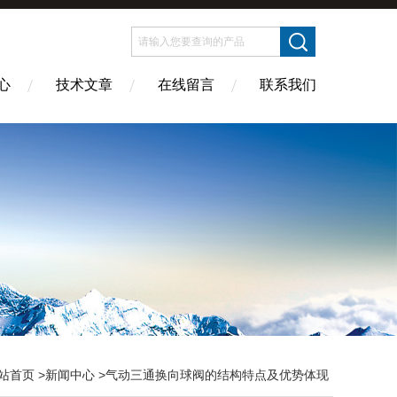
心
技术文章
在线留言
联系我们
站首页
>
新闻中心
>气动三通换向球阀的结构特点及优势体现