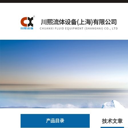
产品目录
技术文章