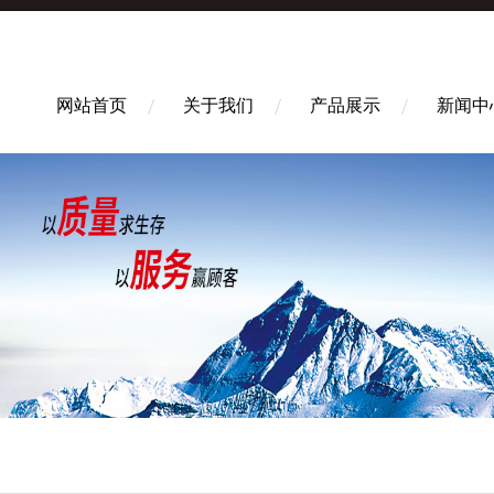
网站首页
关于我们
产品展示
新闻中