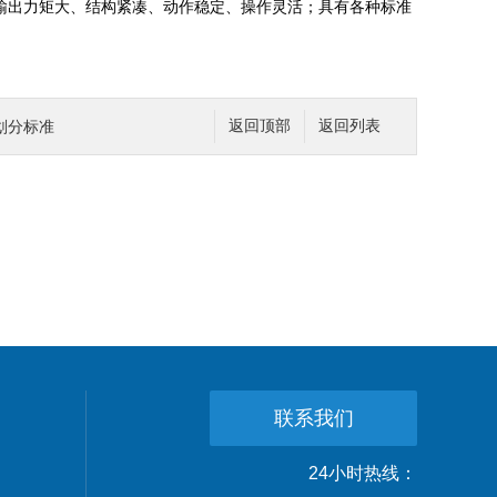
、输出力矩大、结构紧凑、动作稳定、操作灵活；具有各种标准
划分标准
返回顶部
返回列表
联系我们
24小时热线：