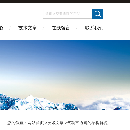
心
技术文章
在线留言
联系我们
您的位置：
网站首页
>
技术文章
>气动三通阀的结构解说