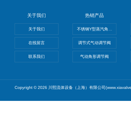
关于我们
热销产品
关于我们
不锈钢Y型蒸汽角座阀
在线留言
调节式气动调节阀
联系我们
气动角形调节阀
Copyright © 2026 川熙流体设备（上海）有限公司(www.xiavalv