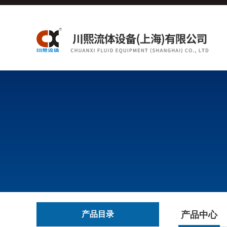
产品目录
产品中心