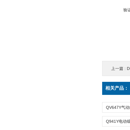
验
上一篇 :
相关产品：