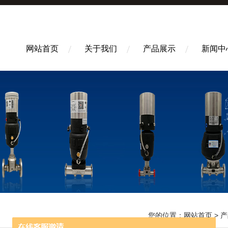
网站首页
关于我们
产品展示
新闻中
您的位置：
网站首页
>
产