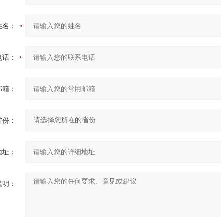
姓名：
电话：
邮箱：
省份：
地址：
说明：