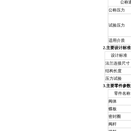
公称通
公称压力
试验压力
适用介质
2.主要设计标准
设计标准
法兰连接尺寸
结构长度
压力试验
3.主要零件参数
零件名称
阀体
蝶板
密封圈
阀杆