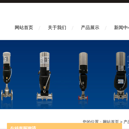
网站首页
关于我们
产品展示
新闻中
您的位置：
网站首页
>
产