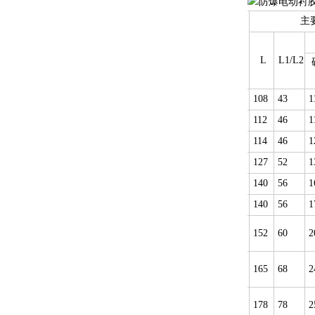
主
公称
通经
L
L1/L2
(DN)
50
108
43
1
65
112
46
1
80
114
46
1
100
127
52
1
125
140
56
1
150
140
56
1
200
152
60
2
250
165
68
2
300
178
78
2