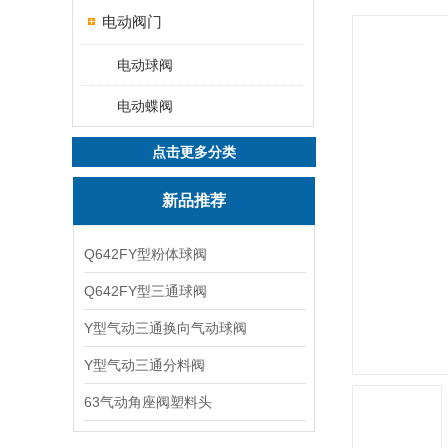
电动阀门
电动球阀
电动蝶阀
点击更多分类
新品推荐
Q642FY型粉体球阀
Q642FY型三通球阀
Y型气动三通换向气动球阀
Y型气动三通分料阀
63气动角座阀塑料头