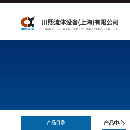
产品目录
产品中心