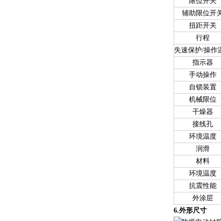
限位开关
辅助限位开
扭距开关
行程
失速保护/操作
指示器
手动操作
自锁装置
机械限位
干燥器
接线孔
环境温度
润滑
材料
环境温度
抗震性能
外涂层
6.外形尺寸