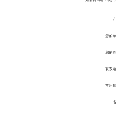
您的
您的
联系
常用