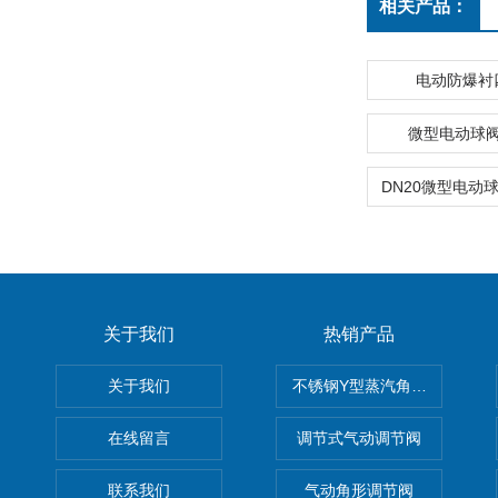
相关产品：
电动防爆衬
微型电动球
关于我们
热销产品
关于我们
不锈钢Y型蒸汽角座阀
在线留言
调节式气动调节阀
联系我们
气动角形调节阀