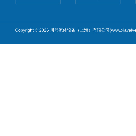
Copyright © 2026 川熙流体设备（上海）有限公司(www.xiavalv