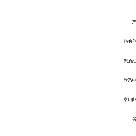
您的
您的
联系
常用