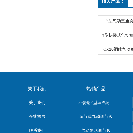
相关产品：
Y型气动三通
CX20铜体气动
关于我们
热销产品
关于我们
不锈钢Y型蒸汽角座阀
在线留言
调节式气动调节阀
联系我们
气动角形调节阀