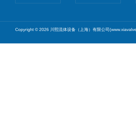
Copyright © 2026 川熙流体设备（上海）有限公司(www.xiavalv