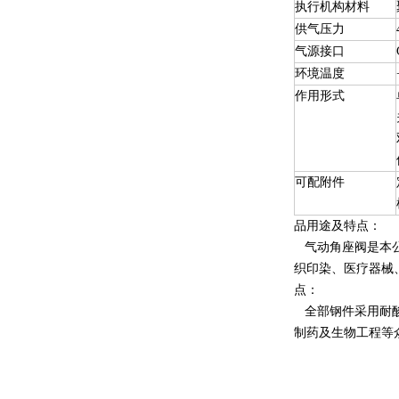
执行机构材料
供气压力
气源接口
环境温度
作用形式
可配附件
品用途及特点：
气动角座阀是本公
织印染、医疗器械
点：
全部钢件采用耐酸
制药及生物工程等