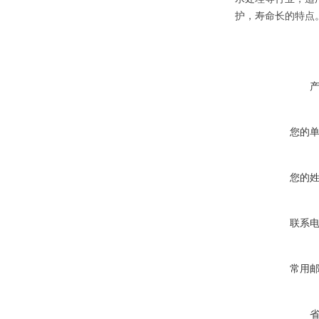
护，寿命长的特点
您的
您的
联系
常用