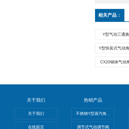
相关产品：
Y型气动三通
CX20铜体气动
关于我们
热销产品
关于我们
不锈钢Y型蒸汽角座阀
在线留言
调节式气动调节阀