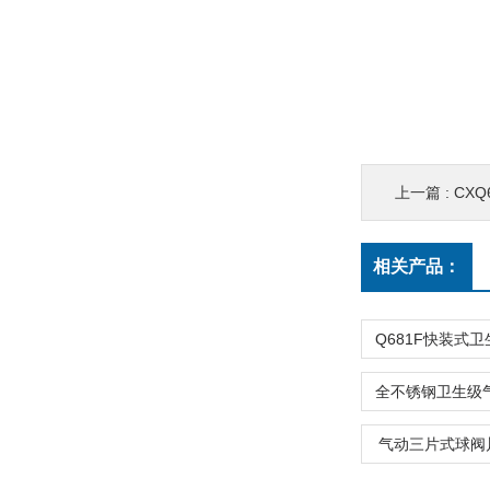
上一篇 :
CXQ
相关产品：
气动三片式球阀