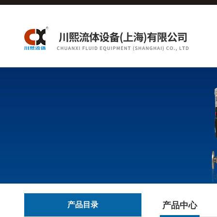
产品目录
产品中心