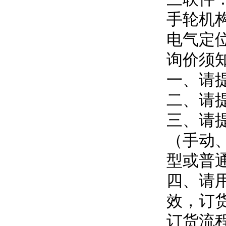
手轮机
电气定位
询价须
一、请
二、请
三、请
（手动
型或普
四、请用
效，订
订货流