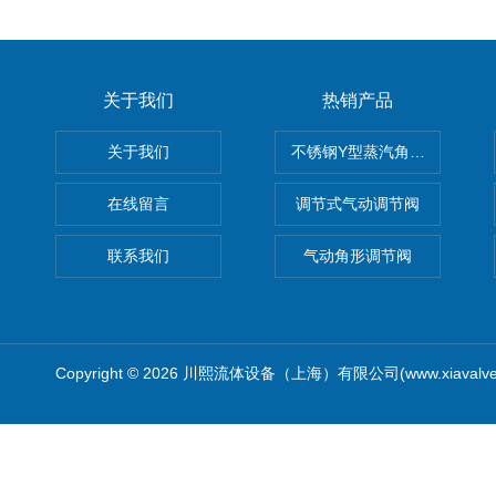
关于我们
热销产品
关于我们
不锈钢Y型蒸汽角座阀
在线留言
调节式气动调节阀
联系我们
气动角形调节阀
Copyright © 2026 川熙流体设备（上海）有限公司(www.xiavalv