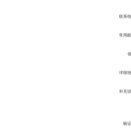
联系
常用
详细
补充
验