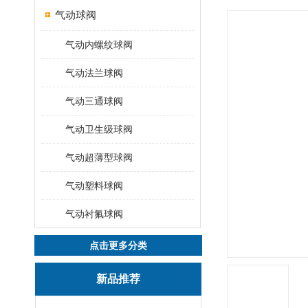
气动球阀
气动内螺纹球阀
气动法兰球阀
气动三通球阀
气动卫生级球阀
气动超薄型球阀
气动塑料球阀
气动衬氟球阀
点击更多分类
新品推荐