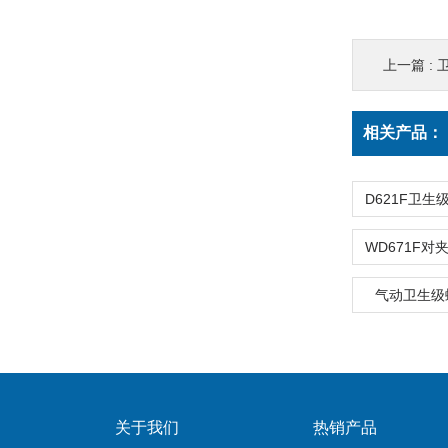
上一篇 :
相关产品：
气动卫生级
关于我们
热销产品