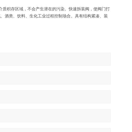
介质积存区域，不会产生潜在的污染。快速拆装阀，使阀门打
汽、酒类、饮料、生化工业过程控制场合。具有结构紧凑、装