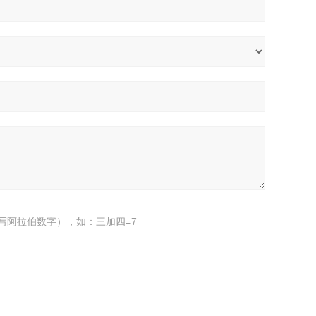
写阿拉伯数字），如：三加四=7