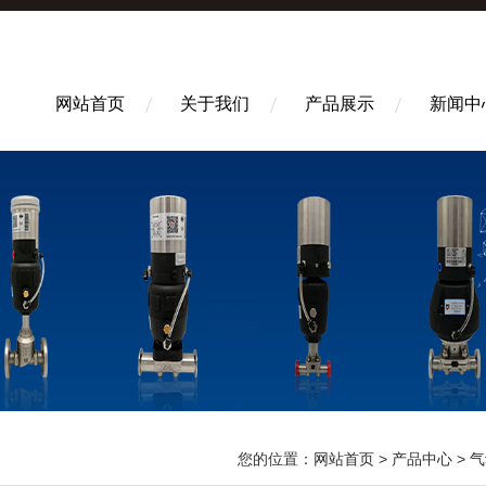
网站首页
关于我们
产品展示
新闻中
您的位置：
网站首页
>
产品中心
>
气