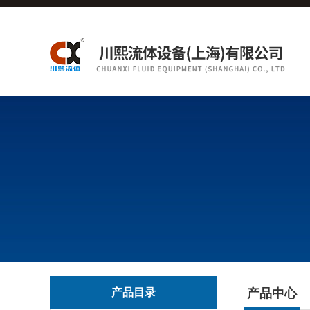
产品目录
产品中心