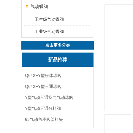
气动蝶阀
卫生级气动蝶阀
工业级气动蝶阀
点击更多分类
新品推荐
Q642FY型粉体球阀
Q642FY型三通球阀
Y型气动三通换向气动球阀
Y型气动三通分料阀
63气动角座阀塑料头