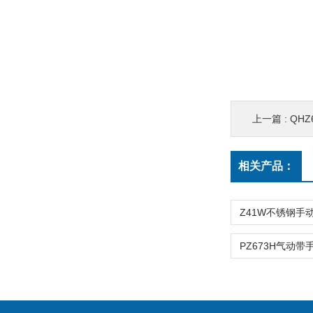
上一篇 :
QH
相关产品：