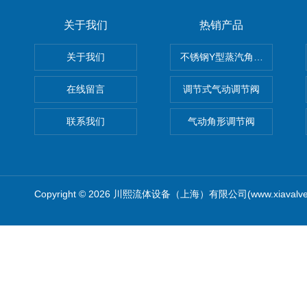
关于我们
热销产品
关于我们
不锈钢Y型蒸汽角座阀
在线留言
调节式气动调节阀
联系我们
气动角形调节阀
Copyright © 2026 川熙流体设备（上海）有限公司(www.xiavalv