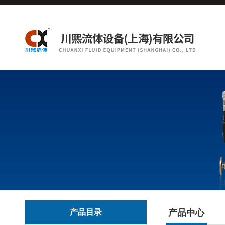
产品目录
产品中心