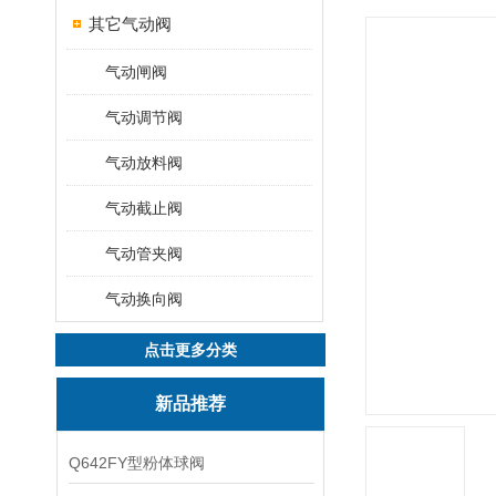
其它气动阀
气动闸阀
气动调节阀
气动放料阀
气动截止阀
气动管夹阀
气动换向阀
点击更多分类
新品推荐
Q642FY型粉体球阀