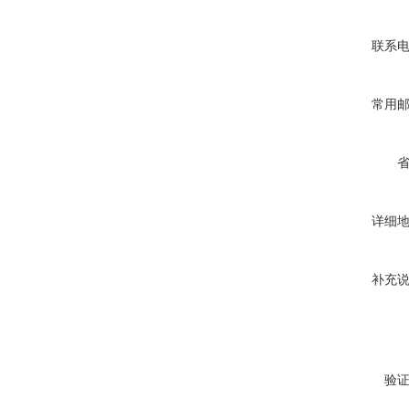
联系
常用
详细
补充
验