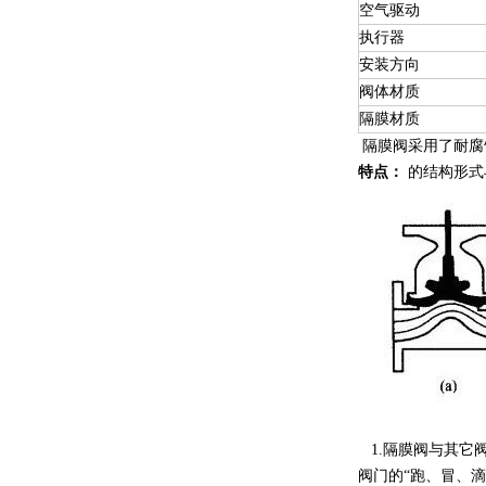
空气驱动
执行器
安装方向
阀体材质
隔膜材质
隔膜阀采用了耐腐
特点：
的结构形式
1.隔膜阀与其它
阀门的“跑、冒、滴