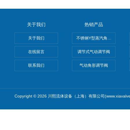
关于我们
热销产品
关于我们
不锈钢Y型蒸汽角座阀
在线留言
调节式气动调节阀
联系我们
气动角形调节阀
Copyright © 2026 川熙流体设备（上海）有限公司(www.xiavalv