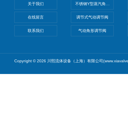
关于我们
不锈钢Y型蒸汽角座阀
在线留言
调节式气动调节阀
联系我们
气动角形调节阀
Copyright © 2026 川熙流体设备（上海）有限公司(www.xiavalv