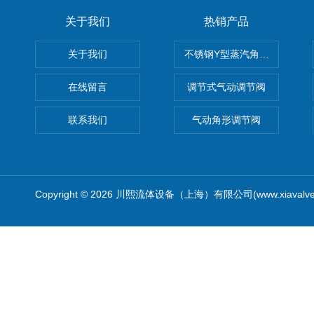
关于我们
热销产品
关于我们
不锈钢Y型蒸汽角座阀
在线留言
调节式气动调节阀
联系我们
气动角形调节阀
Copyright © 2026 川熙流体设备（上海）有限公司(www.xiavalv