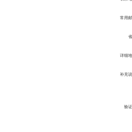
常用
详细
补充
验