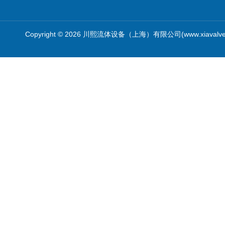
Copyright © 2026 川熙流体设备（上海）有限公司(www.xiavalv