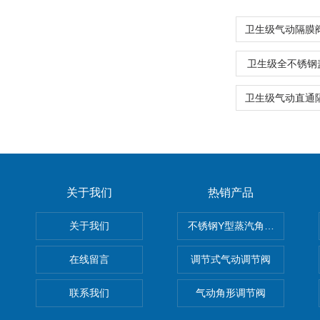
卫生级全不锈钢
关于我们
热销产品
关于我们
不锈钢Y型蒸汽角座阀
在线留言
调节式气动调节阀
联系我们
气动角形调节阀