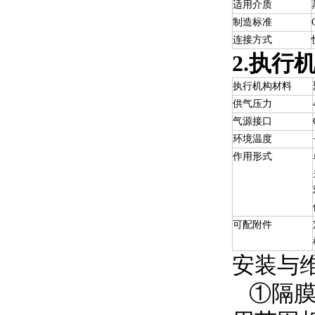
适用介质
制造标准
连接方式
2.执行
执行机构材料
供气压力
气源接口
环境温度
作用形式
可配附件
安装与维
①隔膜