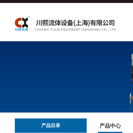
产品目录
产品中心